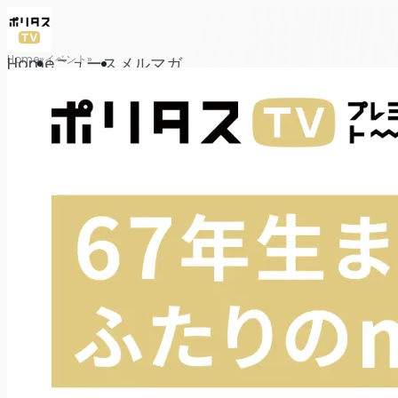
Home
イベント
Home
ニュース
メルマガ