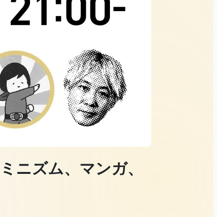
ェミニズム、マンガ、