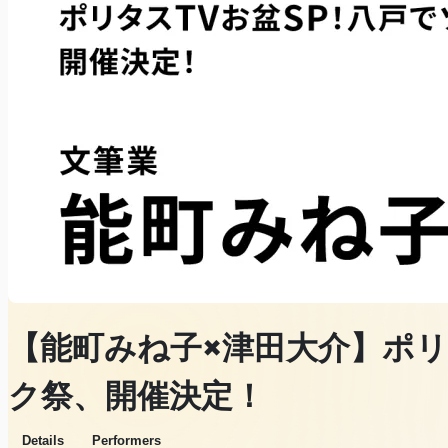
【能町みね子×津田大介】ポリ
ク祭、開催決定！
Details
Performers