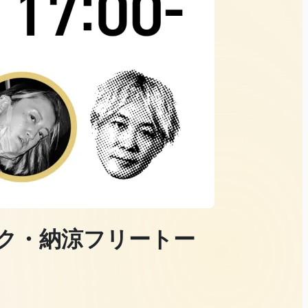
ゾク・納涼フリートー